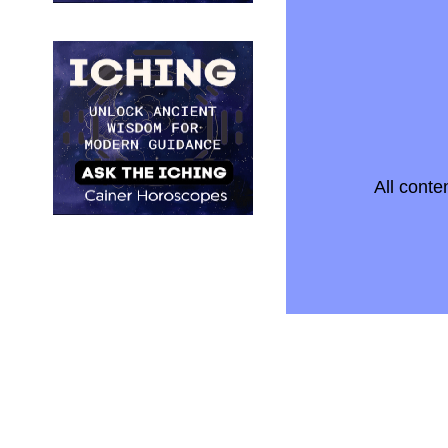
All conte